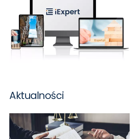
Aktualności