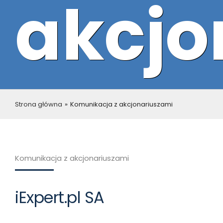
akcjo
Strona główna
»
Komunikacja z akcjonariuszami
Komunikacja z akcjonariuszami
iExpert.pl SA