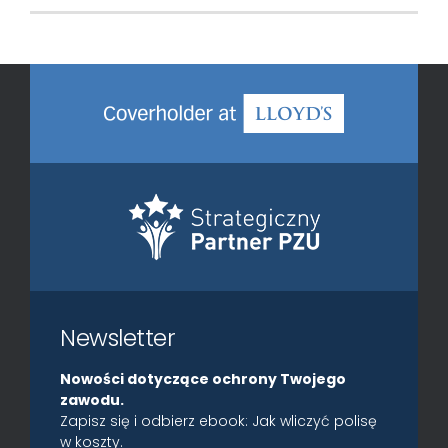
Newsletter
Nowości dotyczące ochrony Twojego
zawodu.
Zapisz się i odbierz ebook: Jak wliczyć polisę
w koszty.