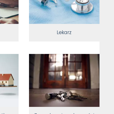
Lekarz