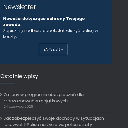
Newsletter
Nowości dotyczące ochrony Twojego
zawodu.
Zapisz się i odbierz ebook: Jak wliczyć polisę w
koszty.
ZAPISZ SIĘ »
Ostatnie wpisy
Zmiany w programie ubezpieczeń dla
rzeczoznawców majątkowych
24 czerwca 2026
Jak zabezpieczyć swoje dochody w sytuacjach
losowych? Polisa na życie vs. polisa utraty