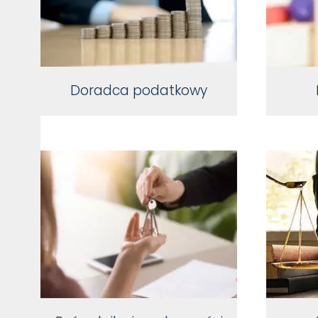
Doradca podatkowy