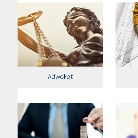
Adwokat