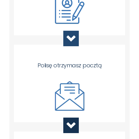
Polisę otrzymasz pocztą