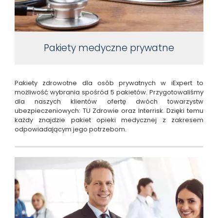
Pakiety medyczne prywatne
Pakiety zdrowotne dla osób prywatnych w iExpert to
możliwość wybrania spośród 5 pakietów. Przygotowaliśmy
dla naszych klientów ofertę dwóch towarzystw
ubezpieczeniowych: TU Zdrowie oraz Interrisk. Dzięki temu
każdy znajdzie pakiet opieki medycznej z zakresem
odpowiadającym jego potrzebom.