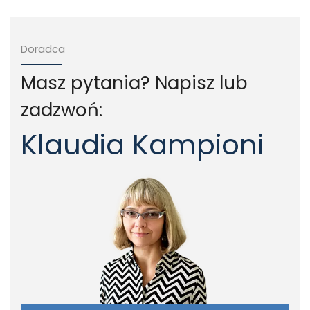
Doradca
Masz pytania? Napisz lub
zadzwoń:
Klaudia Kampioni