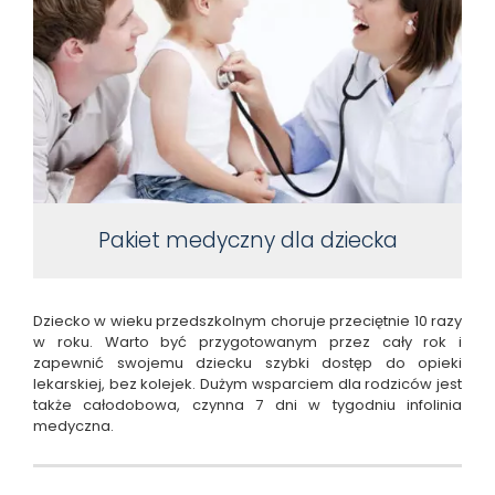
Pakiet medyczny dla dziecka
Dziecko w wieku przedszkolnym choruje przeciętnie 10 razy
w roku. Warto być przygotowanym przez cały rok i
zapewnić swojemu dziecku szybki dostęp do opieki
lekarskiej, bez kolejek. Dużym wsparciem dla rodziców jest
także całodobowa, czynna 7 dni w tygodniu infolinia
medyczna.