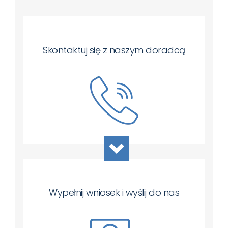
Skontaktuj się z naszym doradcą
Wypełnij wniosek i wyślij do nas