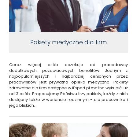
Pakiety medyczne dla firm
Coraz więcej osób oczekuje od pracodawcy
dodatkowych, pozapłacowych benefitów. Jednym z
najpopularniejszych i najbardziej cenionych przez
pracowników jest prywatna opieka medyczna. Pakiety
zdrowotne dla firm dostępne w iExpert.pl można wykupić już
od 3 osób. Proponujemy Państwu trzy pakiety, każdy z nich
dostępny także w wariancie rodzinnym - dla pracownika i
jego bliskich.