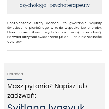
psychologa i psychoterapeuty
Ubezpieczenie utraty dochodu to gwarancja wypłaty
świadczenia pieniężnego w razie wypadku lub choroby,
które uniemożliwia psychologom pracę zawodową.
Pozwala otrzymać świadczenie już od 31 dnia niezdolności
do pracy.
Doradca
Masz pytania? Napisz lub
zadzwoń:
Svitlana Ivasyuk