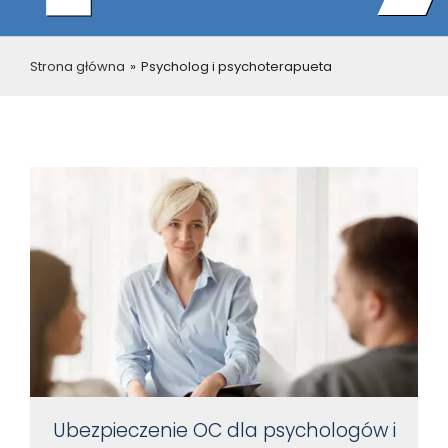
Strona główna
»
Psycholog i psychoterapueta
Ubezpieczenie OC dla psychologów i