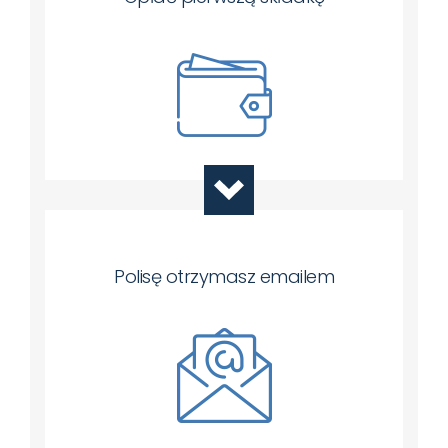
Polisę otrzymasz emailem