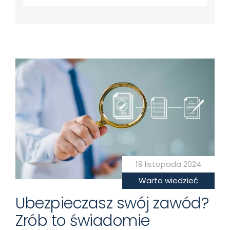
19 listopada 2024
Warto wiedzieć
Ubezpieczasz swój zawód?
Zrób to świadomie