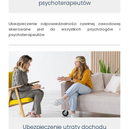
psychoterapeutów
Ubezpieczenie odpowiedzialności cywilnej zawodowej
skierowane jest do wszystkich psychologów i
psychoterapeutów.
Ubezpieczenie utraty dochodu