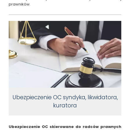
prawników.
Ubezpieczenie OC syndyka, likwidatora,
kuratora
Ubezpieczenie OC skierowane do radców prawnych