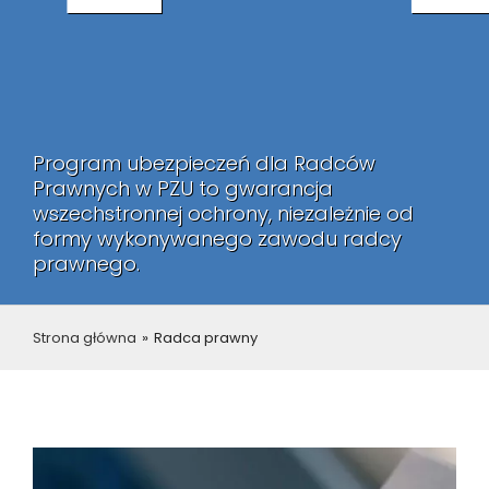
Program ubezpieczeń dla Radców
Prawnych w PZU to gwarancja
wszechstronnej ochrony, niezależnie od
formy wykonywanego zawodu radcy
prawnego.
Strona główna
»
Radca prawny