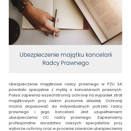
Ubezpieczenie majątku kancelarii
Radcy Prawnego
Ubezpieczenie majątkowe radcy prawnego w PZU SA
powstało specjalnie z myślą o kancelariach prawnych.
Polisa zapewnia wszechstronną ochronę na wypadek strat
majątkowych przy niskim poziomie składek. Ochronę
można dopasować do indywidualnych potrzeb radcy
prawnego i jego kancelarii. Jest uzupełnieniem
ubezpieczenia OC radcy prawnego. Zapewniamy
profesjonalne doradztwo naszych specjalistów przy
wyborze ochrony oraz w procesie zawarcie ubezpieczenia