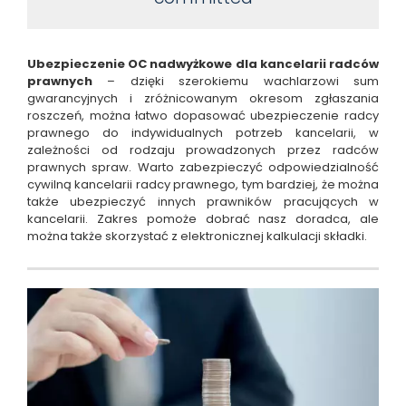
Ubezpieczenie OC nadwyżkowe dla kancelarii radców
prawnych
– dzięki szerokiemu wachlarzowi sum
gwarancyjnych i zróżnicowanym okresom zgłaszania
roszczeń, można łatwo dopasować ubezpieczenie radcy
prawnego do indywidualnych potrzeb kancelarii, w
zależności od rodzaju prowadzonych przez radców
prawnych spraw. Warto zabezpieczyć odpowiedzialność
cywilną kancelarii radcy prawnego, tym bardziej, że można
także ubezpieczyć innych prawników pracujących w
kancelarii. Zakres pomoże dobrać nasz doradca, ale
można także skorzystać z elektronicznej kalkulacji składki.