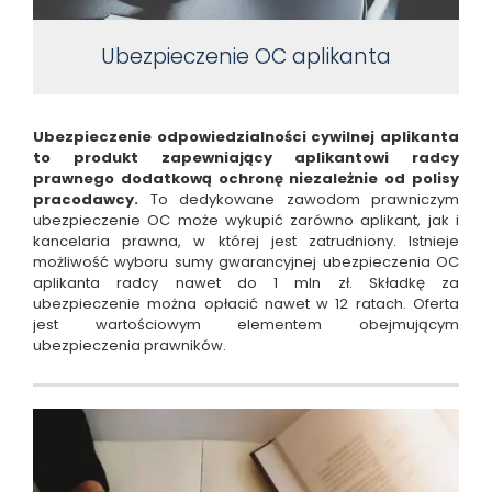
Ubezpieczenie OC aplikanta
Ubezpieczenie odpowiedzialności cywilnej aplikanta
to produkt zapewniający aplikantowi radcy
prawnego dodatkową ochronę niezależnie od polisy
pracodawcy.
To dedykowane zawodom prawniczym
ubezpieczenie OC może wykupić zarówno aplikant, jak i
kancelaria prawna, w której jest zatrudniony. Istnieje
możliwość wyboru sumy gwarancyjnej ubezpieczenia OC
aplikanta radcy nawet do 1 mln zł. Składkę za
ubezpieczenie można opłacić nawet w 12 ratach. Oferta
jest wartościowym elementem obejmującym
ubezpieczenia prawników.