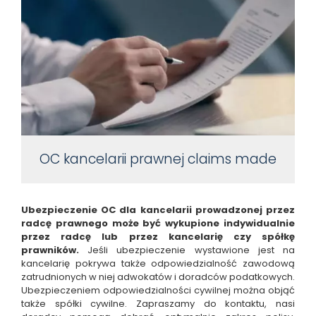
OC kancelarii prawnej claims made
Ubezpieczenie OC dla kancelarii prowadzonej przez
radcę prawnego może być wykupione indywidualnie
przez radcę lub przez kancelarię czy spółkę
prawników.
Jeśli ubezpieczenie wystawione jest na
kancelarię pokrywa także odpowiedzialność zawodową
zatrudnionych w niej adwokatów i doradców podatkowych.
Ubezpieczeniem odpowiedzialności cywilnej można objąć
także spółki cywilne. Zapraszamy do kontaktu, nasi