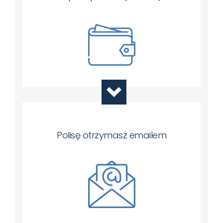
Polisę otrzymasz emailem