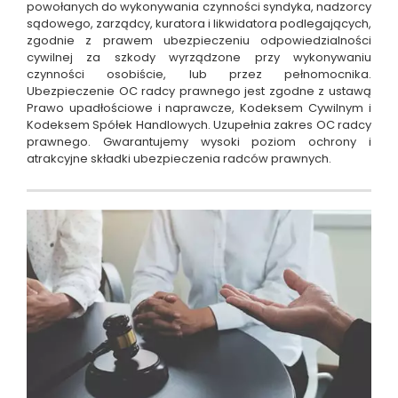
powołanych do wykonywania czynności syndyka, nadzorcy
sądowego, zarządcy, kuratora i likwidatora podlegających,
zgodnie z prawem ubezpieczeniu odpowiedzialności
cywilnej za szkody wyrządzone przy wykonywaniu
czynności osobiście, lub przez pełnomocnika.
Ubezpieczenie OC radcy prawnego jest zgodne z ustawą
Prawo upadłościowe i naprawcze, Kodeksem Cywilnym i
Kodeksem Spółek Handlowych. Uzupełnia zakres OC radcy
prawnego. Gwarantujemy wysoki poziom ochrony i
atrakcyjne składki ubezpieczenia radców prawnych.