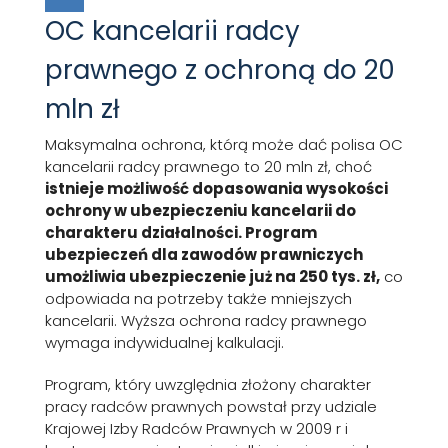
OC kancelarii radcy
prawnego z ochroną do 20
mln zł
Maksymalna ochrona, którą może dać polisa OC
kancelarii radcy prawnego to 20 mln zł, choć
istnieje możliwość dopasowania wysokości
ochrony w ubezpieczeniu kancelarii do
charakteru działalności. Program
ubezpieczeń dla zawodów prawniczych
umożliwia ubezpieczenie już na 250 tys. zł,
co
odpowiada na potrzeby także mniejszych
kancelarii. Wyższa ochrona radcy prawnego
wymaga indywidualnej kalkulacji.
Program, który uwzględnia złożony charakter
pracy radców prawnych powstał przy udziale
Krajowej Izby Radców Prawnych w 2009 r i