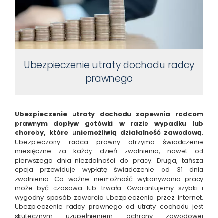
Ubezpieczenie utraty dochodu radcy
prawnego
Ubezpieczenie utraty dochodu zapewnia radcom
prawnym dopływ gotówki w razie wypadku lub
choroby, które uniemożliwią działalność zawodową.
Ubezpieczony radca prawny otrzyma świadczenie
miesięczne za każdy dzień zwolnienia, nawet od
pierwszego dnia niezdolności do pracy. Druga, tańsza
opcja przewiduje wypłatę świadczenie od 31 dnia
zwolnienia. Co ważne niemożność wykonywania pracy
może być czasowa lub trwała. Gwarantujemy szybki i
wygodny sposób zawarcia ubezpieczenia przez internet.
Ubezpieczenie radcy prawnego od utraty dochodu jest
skutecznym uzupełnieniem ochrony zawodowej