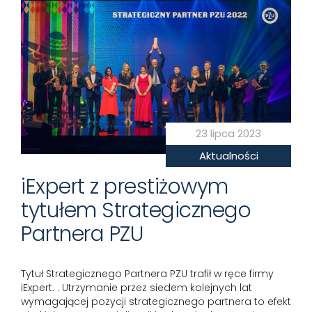
23 lipca 2023
Aktualności
iExpert z prestiżowym
tytułem Strategicznego
Partnera PZU
Tytuł Strategicznego Partnera PZU trafił w ręce firmy
iExpert. . Utrzymanie przez siedem kolejnych lat
wymagającej pozycji strategicznego partnera to efekt