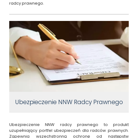
radcy prawnego.
Ubezpieczenie NNW Radcy Prawnego
Ubezpieczenie NNW radcy prawnego to produkt
uzupełniający portfel ubezpieczeń dla radców prawnych.
Zapewnia wszechstronną ochronę od następstw