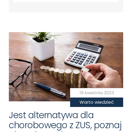
19 kwietnia 2023
Warto wiedzieć
Jest alternatywa dla
chorobowego z ZUS, poznaj