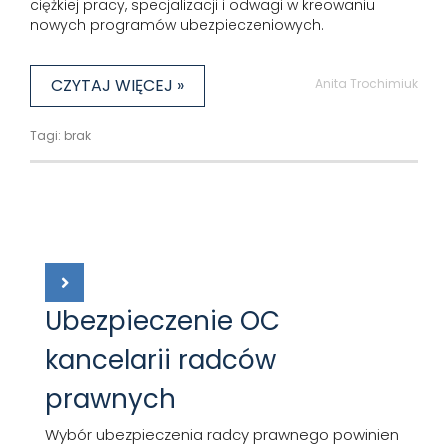
ciężkiej pracy, specjalizacji i odwagi w kreowaniu
nowych programów ubezpieczeniowych.
CZYTAJ WIĘCEJ »
Anita Trochimiuk
Tagi: brak
Ubezpieczenie OC
kancelarii radców
prawnych
Wybór ubezpieczenia radcy prawnego powinien