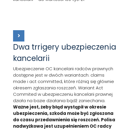
Dwa trrigery ubezpieczenia
kancelarii
Ubezpieczenie OC kancelarii radców prawnych
dostępne jest w dwóch wariantach: claims
made i act committed, które różnią się głównie
okresem zgłaszania roszczeń. Wariant Act
Commited w ubezpieczeniu kancelarii prawnej
działa na bazie działania bądź zaniechania.
Ważne jest, żeby błąd wystąpił w okresie
ubezpieczenia, szkoda może być zgłoszona
do czasu przedawnienia się roszczeń.
Polisa
nadwyżkowa jest uzupełnieniem OC radcy