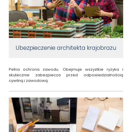
Ubezpieczenie architekta krajobrazu
Pełna ochrona zawodu. Obejmuje wszystkie ryzyka i
skutecznie zabezpiecza przed odpowiedzialnością
cywilną i zawodową.