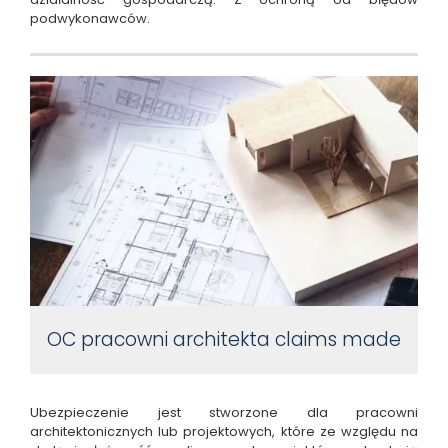
podwykonawców.
OC pracowni architekta claims made
Ubezpieczenie jest stworzone dla pracowni
architektonicznych lub projektowych, które ze względu na