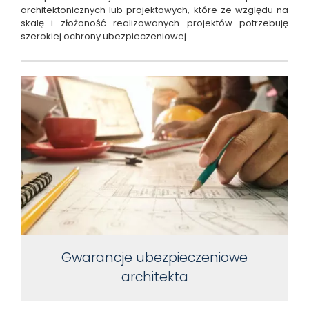
architektonicznych lub projektowych, które ze względu na
skalę i złożoność realizowanych projektów potrzebuję
szerokiej ochrony ubezpieczeniowej.
Gwarancje ubezpieczeniowe
architekta