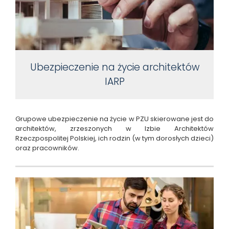
Ubezpieczenie na życie architektów
IARP
Grupowe ubezpieczenie na życie w PZU skierowane jest do
architektów, zrzeszonych w Izbie Architektów
Rzeczpospolitej Polskiej, ich rodzin (w tym dorosłych dzieci)
oraz pracowników.