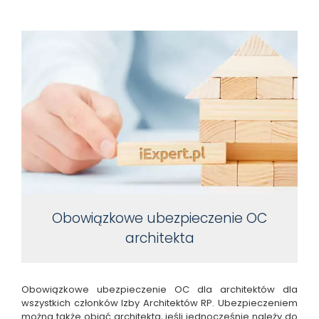
Obowiązkowe ubezpieczenie OC
architekta
Obowiązkowe ubezpieczenie OC dla architektów dla
wszystkich członków Izby Architektów RP. Ubezpieczeniem
można także objąć architekta, jeśli jednocześnie należy do