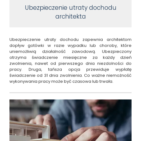
Ubezpieczenie utraty dochodu
architekta
Ubezpieczenie utraty dochodu zapewnia architektom
dopływ gotówki w razie wypadku lub choroby, które
uniemożliwią działalność zawodową. Ubezpieczony
otrzyma świadczenie miesięczne za każdy dzień
zwolnienia, nawet od pierwszego dnia niezdolności do
pracy. Druga, tańsza opcja przewiduje wypłatę
świadczenie od 31 dnia zwolnienia. Co ważne niemożność
wykonywania pracy może być czasowa lub trwała.