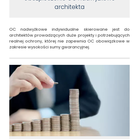
architekta
OC nadwyżkowe indywidualne skierowane jest do
architektów prowadzących duże projekty i potrzebujących
realnej ochrony, której nie zapewnia OC obowiązkowe w
zakresie wysokości sumy gwarancyjnej.