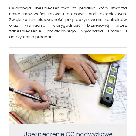
Gwarancja ubezpieczeniowa to produkt, który stwarza
nowe możliwości rozwoju pracowni architektonicznych.
Zwiększa ich elastyczność przy pozyskiwaniu kontraktów
oraz wzmacnia wiarygodność biznesową przez
zabezpieczenie prawidłowego wykonania umów i
dotrzymania procedur.
Ubezpieczenie OC nadwyżkowe