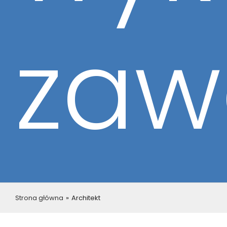
zaw
Strona główna
»
Architekt