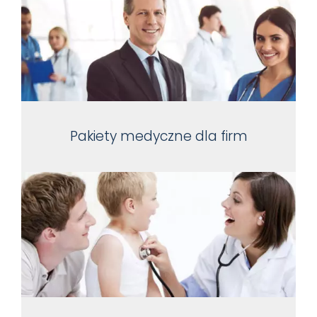
Pakiety medyczne dla firm