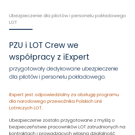
Ubezpieczenie dla pilotów i personelu pokładowego
LOT
PZU i LOT Crew we
współpracy z iExpert
przygotowały dedykowane ubezpieczenie
dla pilotów i personelu pokładowego.
iExpert jest odpowiedzialny za obsługę programu
dla narodowego przewoźnika Polskich Linii
Lotniczych LOT.
Ubezpieczenie zostało przygotowane z myślą o
bezpieczeństwie pracowników LOT zatrudnionych na
kontraktach i prowadzących własną działalność