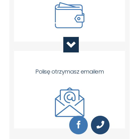
Polisę otrzymasz emailem