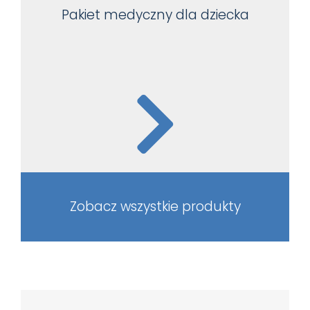
Pakiet medyczny dla dziecka
Zobacz wszystkie produkty