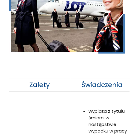
Zalety
Świadczenia
wypłata z tytułu
śmierci w
następstwie
wypadku w pracy