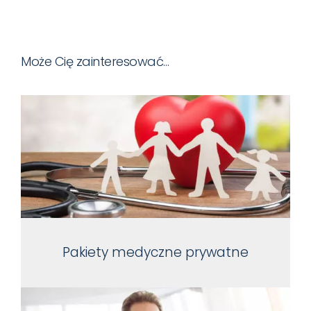
Może Cię zainteresować…
Pakiety medyczne prywatne