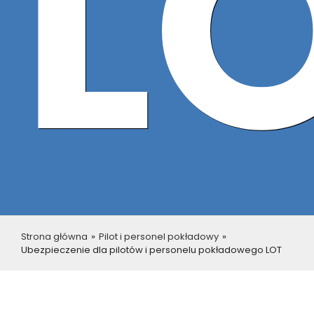
L
Strona główna
»
Pilot i personel pokładowy
»
Ubezpieczenie dla pilotów i personelu pokładowego LOT