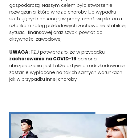
gospodarczą. Naszym celem było stworzenie
rozwiązania, które w razie choroby lub wypadku
skutkujących absencją w pracy, umożliwi pilotom i
członkom załóg pokładowych zachowanie stabilnej
sytuacji finansowej oraz szybki powrót do
aktywności zawodowej.
UWAGA:
PZU potwierdziło, że w przypadku
zachorowania na COVID-19
ochrona
ubezpieczenia jest także aktywna i odszkodowanie
zostanie wypłacone na takich samych warunkach
jak w przypadku innej choroby.