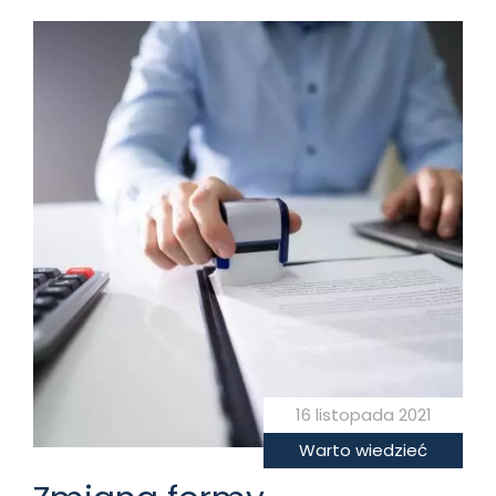
16 listopada 2021
Warto wiedzieć