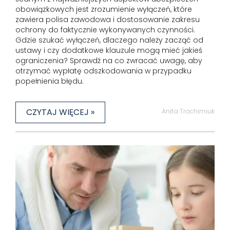
obowiązkowych jest zrozumienie wyłączeń, które
zawiera polisa zawodowa i dostosowanie zakresu
ochrony do faktycznie wykonywanych czynności.
Gdzie szukać wyłączeń, dlaczego należy zacząć od
ustawy i czy dodatkowe klauzule mogą mieć jakieś
ograniczenia? Sprawdź na co zwracać uwagę, aby
otrzymać wypłatę odszkodowania w przypadku
popełnienia błędu.
CZYTAJ WIĘCEJ »
Anita Trochimiuk