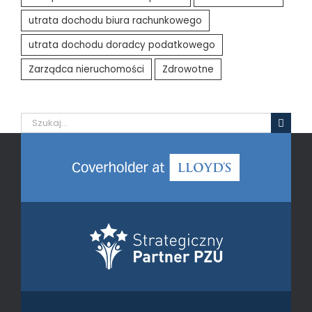
utrata dochodu biura rachunkowego
utrata dochodu doradcy podatkowego
Zarządca nieruchomości
Zdrowotne
Szukaj