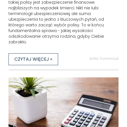
takiej polisy jest zabezpieczenie finansowe
najbliższych na wypadek śmierci. Nikt nie lubi
terminologii ubezpieczeniowej, ale suma
ubezpieczenia to jedno z kluczowych pytań, od
którego warto zacząć wybór polisy. To w końcu
fundamentalna sprawa - jakiej wysokości
odszkodowanie otrzyma rodzina, gdyby Ciebie
zabrakło.
CZYTAJ WIĘCEJ »
Anita Trochimiuk