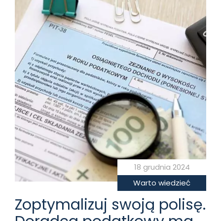
18 grudnia 2024
Warto wiedzieć
Zoptymalizuj swoją polisę.