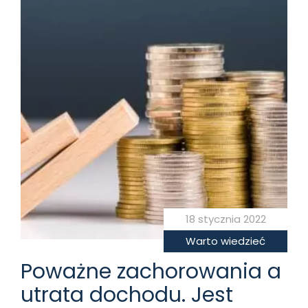
18 stycznia 2022
Warto wiedzieć
Poważne zachorowania a
utrata dochodu. Jest