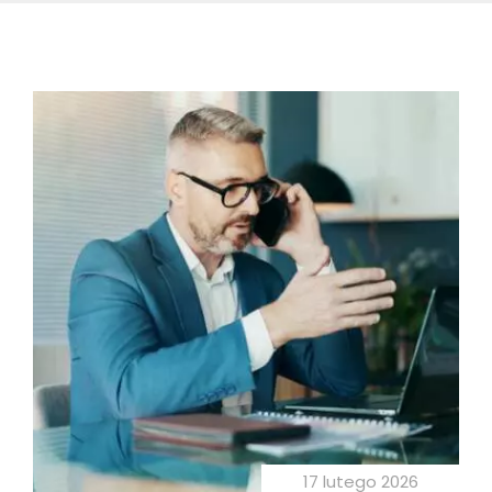
17 lutego 2026