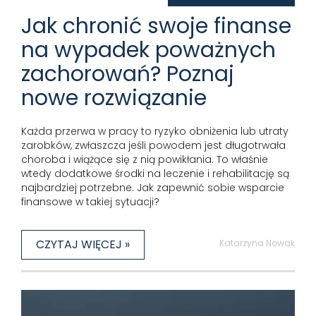
Jak chronić swoje finanse
na wypadek poważnych
zachorowań? Poznaj
nowe rozwiązanie
Każda przerwa w pracy to ryzyko obniżenia lub utraty
zarobków, zwłaszcza jeśli powodem jest długotrwała
choroba i wiążące się z nią powikłania. To właśnie
wtedy dodatkowe środki na leczenie i rehabilitację są
najbardziej potrzebne. Jak zapewnić sobie wsparcie
finansowe w takiej sytuacji?
CZYTAJ WIĘCEJ »
Katarzyna Nowak