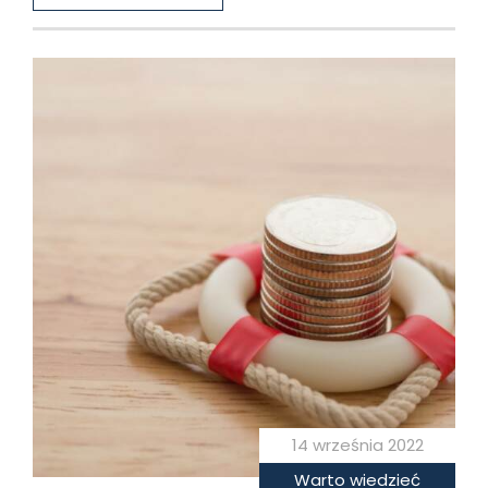
14 września 2022
Warto wiedzieć