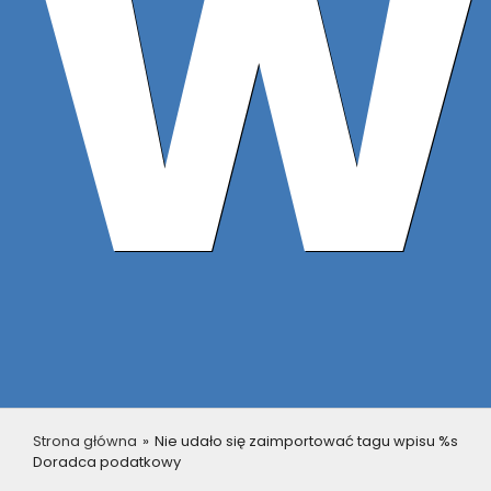
w
Strona główna
»
Nie udało się zaimportować tagu wpisu %s
Doradca podatkowy