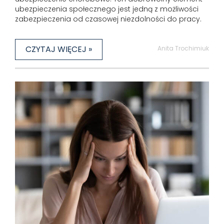
ubezpieczenia społecznego jest jedną z możliwości
zabezpieczenia od czasowej niezdolności do pracy.
CZYTAJ WIĘCEJ »
Anita Trochimiuk