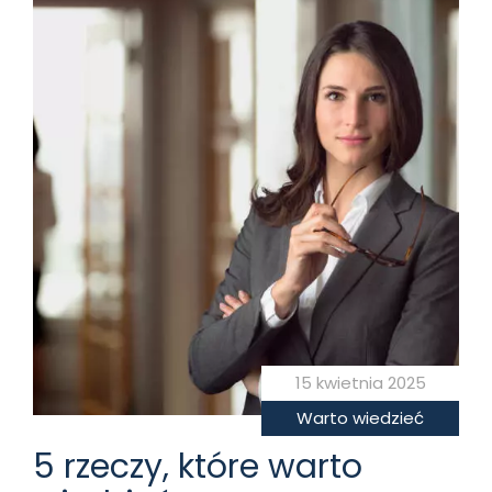
15 kwietnia 2025
Warto wiedzieć
5 rzeczy, które warto