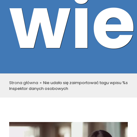
wie
Strona główna
»
Nie udało się zaimportować tagu wpisu %s
Inspektor danych osobowych