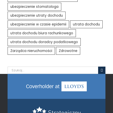
ubezpieczenie stomatologa
ubezpieczenie utraty dochodu
ubezpieczenie w czasie epidemii
utrata dochodu
utrata dochodu biura rachunkowego
utrata dochodu doradcy podatkowego
Zarządca nieruchomości
Zdrowotne
Szukaj