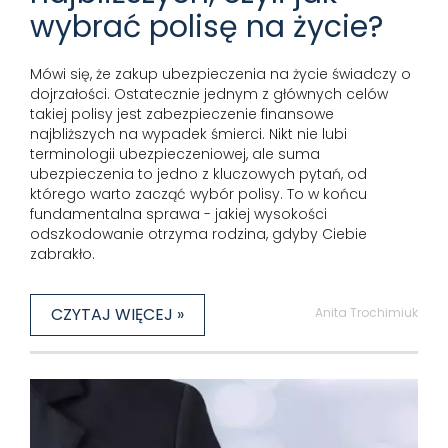
wybrać polisę na życie?
Mówi się, że zakup ubezpieczenia na życie świadczy o
dojrzałości. Ostatecznie jednym z głównych celów
takiej polisy jest zabezpieczenie finansowe
najbliższych na wypadek śmierci. Nikt nie lubi
terminologii ubezpieczeniowej, ale suma
ubezpieczenia to jedno z kluczowych pytań, od
którego warto zacząć wybór polisy. To w końcu
fundamentalna sprawa - jakiej wysokości
odszkodowanie otrzyma rodzina, gdyby Ciebie
zabrakło.
CZYTAJ WIĘCEJ »
Anita Trochimiuk