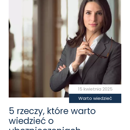
15 kwietnia 2025
Warto wiedzieć
5 rzeczy, które warto
wiedzieć o