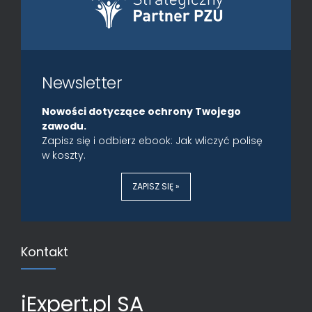
Newsletter
Nowości dotyczące ochrony Twojego
zawodu.
Zapisz się i odbierz ebook: Jak wliczyć polisę
w koszty.
ZAPISZ SIĘ »
Kontakt
iExpert.pl SA