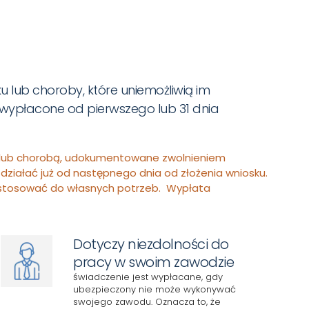
ub choroby, które uniemożliwią im
wypłacone od pierwszego lub 31 dnia
 lub chorobą, udokumentowane zwolnieniem
działać już od następnego dnia od złożenia wniosku.
ostosować do własnych potrzeb. Wypłata
Dotyczy niezdolności do
pracy w swoim zawodzie
świadczenie jest wypłacane, gdy
ubezpieczony nie może wykonywać
swojego zawodu. Oznacza to, że