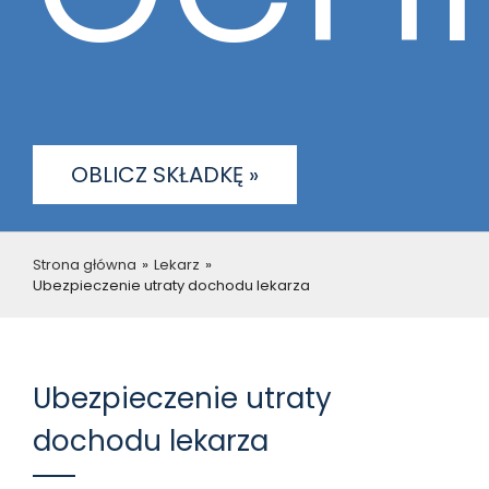
OBLICZ SKŁADKĘ »
Strona główna
»
Lekarz
»
Ubezpieczenie utraty dochodu lekarza
Ubezpieczenie utraty
dochodu lekarza