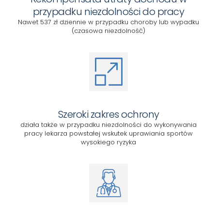
przypadku niezdolności do pracy
Nawet 537 zł dziennie w przypadku choroby lub wypadku
(czasowa niezdolność)
Szeroki zakres ochrony
działa także w przypadku niezdolności do wykonywania
pracy lekarza powstałej wskutek uprawiania sportów
wysokiego ryzyka