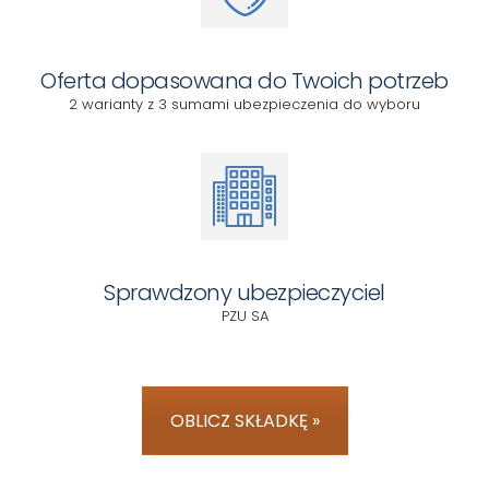
Oferta dopasowana do Twoich potrzeb
2 warianty z 3 sumami ubezpieczenia do wyboru
Sprawdzony ubezpieczyciel
PZU SA
OBLICZ SKŁADKĘ »