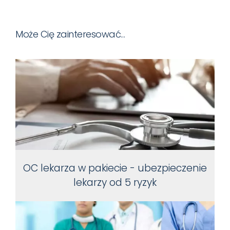
Może Cię zainteresować…
OC lekarza w pakiecie - ubezpieczenie
lekarzy od 5 ryzyk