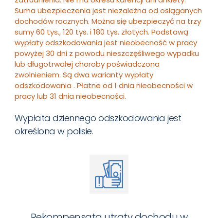
Suma ubezpieczenia jest niezależna od osiąganych
dochodów rocznych. Można się ubezpieczyć na trzy
sumy 60 tys., 120 tys. i 180 tys. złotych. Podstawą
wypłaty odszkodowania jest nieobecność w pracy
powyżej 30 dni z powodu nieszczęśliwego wypadku
lub długotrwałej choroby poświadczona
zwolnieniem. Są dwa warianty wypłaty
odszkodowania . Płatne od 1 dnia nieobecności w
pracy lub 31 dnia nieobecności.
Wypłata dziennego odszkodowania jest
określona w polisie.
Rekompensata utraty dochodu w