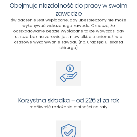
Obejmuje niezdolność do pracy w swoim
zawodzie
świadczenie jest wypłacane, gdy ubezpieczony nie może
wykonywać wskazanego zawodu. Oznacza, że
odszkodowanie będzie wypłacane także wówczas, gdy
uszczerbek na zdrowiu jest niewielki, ale uniemożliwia
czasowe wykonywanie zawodu (np. uraz ręki u lekarza
chirurga)
Korzystna składka – od 226 zł za rok
możliwość rozłożenia płatności na raty