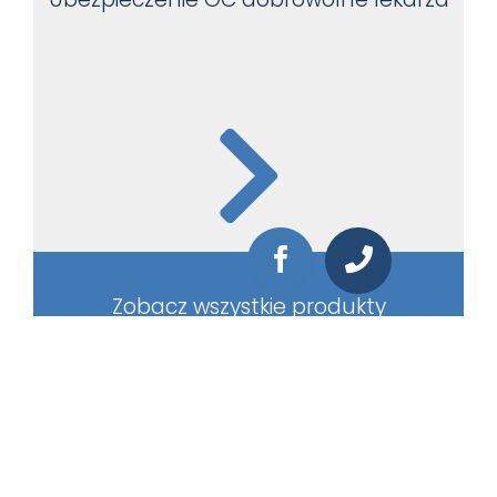
Zobacz wszystkie produkty