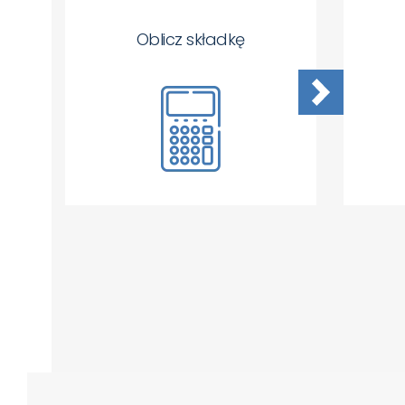
Oblicz składkę