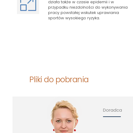
działa także w czasie epidemii i w
przypadku niezdolności do wykonywania
pracy powstałej wskutek uprawiania
sportów wysokiego ryzyka.
Pliki do pobrania
Doradca