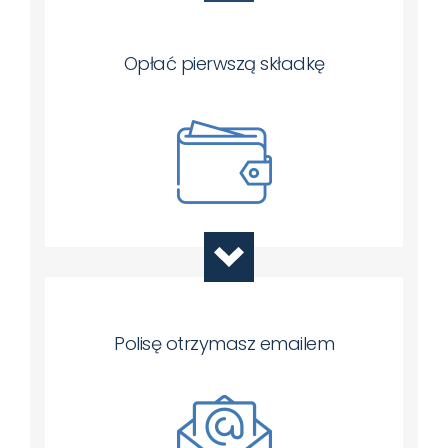
Opłać pierwszą składkę
Polisę otrzymasz emailem