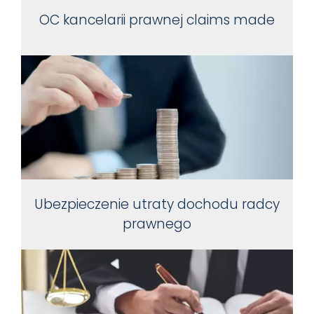
OC kancelarii prawnej claims made
Ubezpieczenie utraty dochodu radcy
prawnego