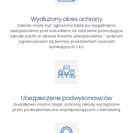
Wydłużony okres ochrony
Szkoda może być zgłoszona także po wygaśnięciu
ubezpieczenia pod warunkiem, że zdarzenie powodujące
szkodę zaszło w okresie trwania ubezpieczenia – jedynym
ograniczeniem są terminy przedawnień roszczeń
wynikających z k.c.
Ubezpieczenie podwykonawców
Dodatkowo można objąć ochroną szkody wyrządzone
przez podwykonawców współpracujących z kancelarią.