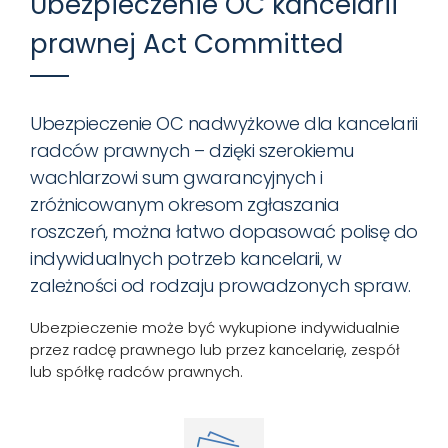
Ubezpieczenie OC kancelarii
prawnej Act Committed
Ubezpieczenie OC nadwyżkowe dla kancelarii
radców prawnych – dzięki szerokiemu
wachlarzowi sum gwarancyjnych i
zróżnicowanym okresom zgłaszania
roszczeń, można łatwo dopasować polisę do
indywidualnych potrzeb kancelarii, w
zależności od rodzaju prowadzonych spraw.
Ubezpieczenie może być wykupione indywidualnie
przez radcę prawnego lub przez kancelarię, zespół
lub spółkę radców prawnych.