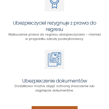
Ubezpieczyciel rezygnuje z prawa do
regresu
Wykluczenie prawa do regresu ubezpieczyciela – również
w przypadku szkody podwykonawcy.
Ubezpieczenie dokumentów
Dodatkowo można objąć ochroną zniszczenie lub
zaginięcie dokumentów.