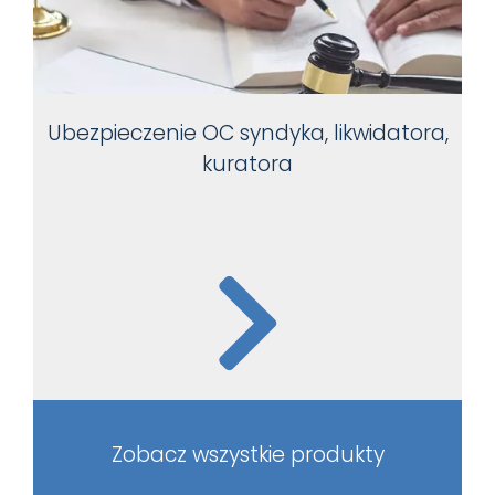
Ubezpieczenie OC syndyka, likwidatora,
kuratora
Zobacz wszystkie produkty