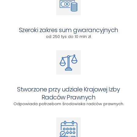
Szeroki zakres sum gwarancyjnych
od 250 tys do 10 mln zł.
Stworzone przy udziale Krajowej Izby
Radców Prawnych
Odpowiada potrzebom środowiska radców prawnych.