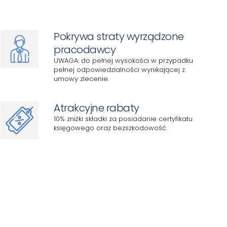
Pokrywa straty wyrządzone
pracodawcy
UWAGA: do pełnej wysokości w przypadku
pełnej odpowiedzialności wynikającej z
umowy zlecenie.
Atrakcyjne rabaty
10% zniżki składki za posiadanie certyfikatu
księgowego oraz bezszkodowość.