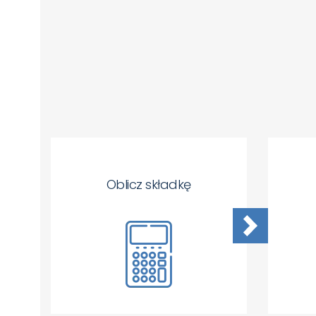
Oblicz składkę