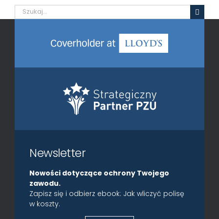
Szukaj
Newsletter
Nowości dotyczące ochrony Twojego
zawodu.
Zapisz się i odbierz ebook: Jak wliczyć polisę
w koszty.