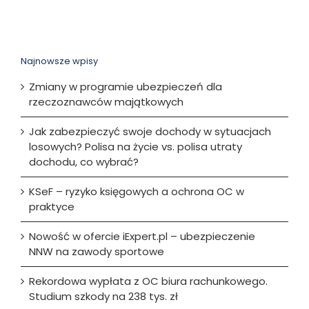
Najnowsze wpisy
Zmiany w programie ubezpieczeń dla
rzeczoznawców majątkowych
Jak zabezpieczyć swoje dochody w sytuacjach
losowych? Polisa na życie vs. polisa utraty
dochodu, co wybrać?
KSeF – ryzyko księgowych a ochrona OC w
praktyce
Nowość w ofercie iExpert.pl – ubezpieczenie
NNW na zawody sportowe
Rekordowa wypłata z OC biura rachunkowego.
Studium szkody na 238 tys. zł