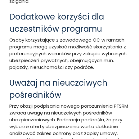
ścigania.
Dodatkowe korzyści dla
uczestników programu
Osoby korzystające z zawodowego OC w ramach
programu mogą uzyskać możliwość skorzystania z
preferencyjnych warunków przy zakupie wybranych
ubezpieczeń prywatnych, obejmujących m.in.
pojazdy, nieruchomości czy podróże.
Uważaj na nieuczciwych
pośredników
Przy okazji podpisania nowego porozumienia PFSRM
zwraca uwagę na nieuczciwych pośredników
ubezpieczeniowych. Federacja podkreśla, że przy
wyborze oferty ubezpieczenia warto dokładnie
analizować zakres ochrony oraz zapisy umowy,