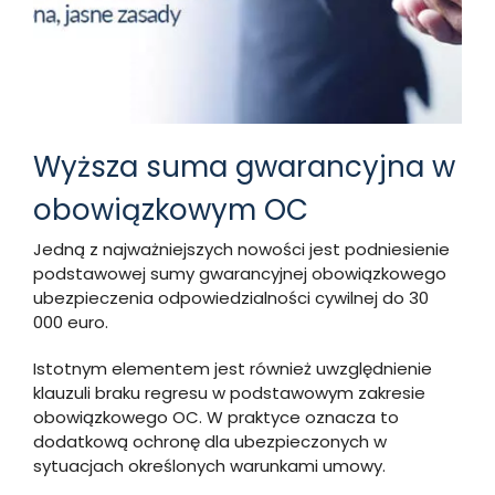
Wyższa suma gwarancyjna w
obowiązkowym OC
Jedną z najważniejszych nowości jest podniesienie
podstawowej sumy gwarancyjnej obowiązkowego
ubezpieczenia odpowiedzialności cywilnej do 30
000 euro.
Istotnym elementem jest również uwzględnienie
klauzuli braku regresu w podstawowym zakresie
obowiązkowego OC. W praktyce oznacza to
dodatkową ochronę dla ubezpieczonych w
sytuacjach określonych warunkami umowy.