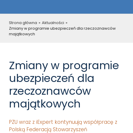
Strona główna
»
Aktualności
»
Zmiany w programie ubezpieczeń dla rzeczoznawców
majątkowych
Zmiany w programie
ubezpieczeń dla
rzeczoznawców
majątkowych
PZU wraz z iExpert kontynuują współpracę z
Polską Federacją Stowarzyszeń