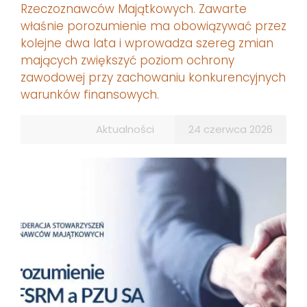
Rzeczoznawców Majątkowych. Zawarte
właśnie porozumienie ma obowiązywać przez
kolejne dwa lata i wprowadza szereg zmian
mających zwiększyć poziom ochrony
zawodowej przy zachowaniu konkurencyjnych
warunków finansowych.
Aktualności
24 czerwca 2026