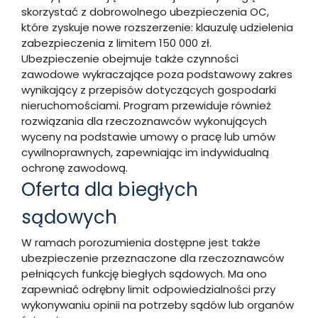
skorzystać z dobrowolnego ubezpieczenia OC,
które zyskuje nowe rozszerzenie: klauzulę udzielenia
zabezpieczenia z limitem 150 000 zł.
Ubezpieczenie obejmuje także czynności
zawodowe wykraczające poza podstawowy zakres
wynikający z przepisów dotyczących gospodarki
nieruchomościami. Program przewiduje również
rozwiązania dla rzeczoznawców wykonujących
wyceny na podstawie umowy o pracę lub umów
cywilnoprawnych, zapewniając im indywidualną
ochronę zawodową.
Oferta dla biegłych
sądowych
W ramach porozumienia dostępne jest także
ubezpieczenie przeznaczone dla rzeczoznawców
pełniących funkcję biegłych sądowych. Ma ono
zapewniać odrębny limit odpowiedzialności przy
wykonywaniu opinii na potrzeby sądów lub organów