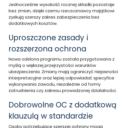
Jednocześnie wysokość rocznej składki pozostaje
bez zmian, dzięki czemu rzeczoznawcy majątkowi
zyskują szerszy zakres zabezpieczenia bez
dodatkowych kosztów.
Uproszczone zasady i
rozszerzona ochrona
Nowa odsłona programu została przygotowana z
myślą o większej przejrzystości warunków
ubezpieczenia. Zmiany mają ograniczyć niejasności
interpretacyjne oraz lepiej odpowiadać specyfice
wykonywania zawodu, niezależnie od formy
zatrudnienia czy zakresu prowadzonej działalności.
Dobrowolne OC z dodatkową
klauzulą w standardzie
Osoby potrzebujące szerszej ochrony mogą