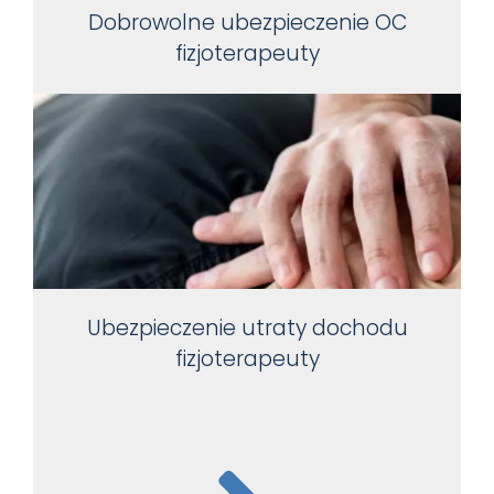
Dobrowolne ubezpieczenie OC
fizjoterapeuty
Ubezpieczenie utraty dochodu
fizjoterapeuty