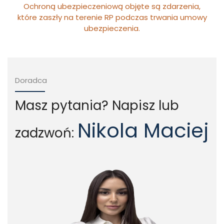
Ochroną ubezpieczeniową objęte są zdarzenia,
które zaszły na terenie RP podczas trwania umowy
ubezpieczenia.
Doradca
Masz pytania? Napisz lub
Nikola Maciej
zadzwoń: