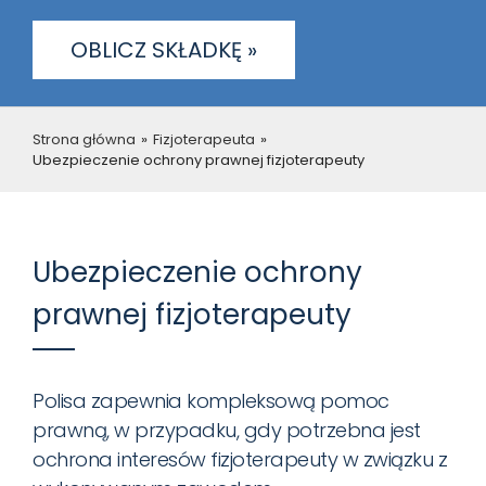
OBLICZ SKŁADKĘ »
Strona główna
»
Fizjoterapeuta
»
Ubezpieczenie ochrony prawnej fizjoterapeuty
Ubezpieczenie ochrony
prawnej fizjoterapeuty
Polisa zapewnia kompleksową pomoc
prawną, w przypadku, gdy potrzebna jest
ochrona interesów fizjoterapeuty w związku z