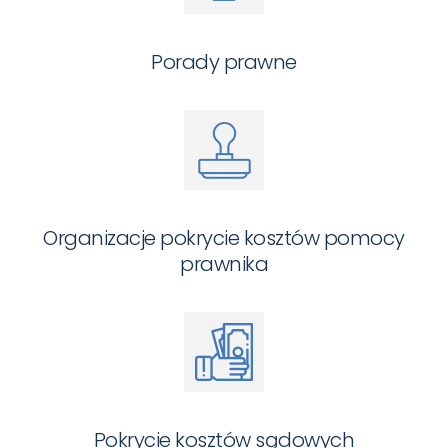
Porady prawne
Organizacje pokrycie kosztów pomocy
prawnika
Pokrycie kosztów sądowych