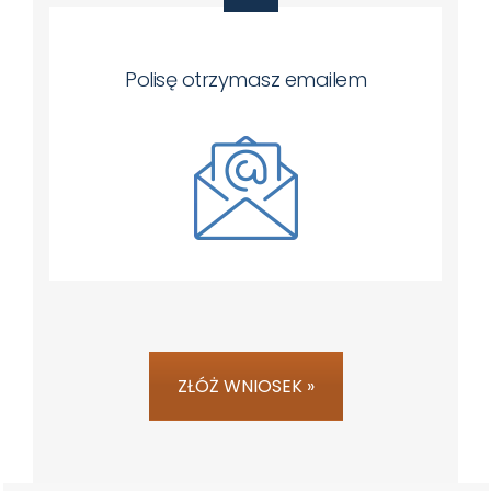
Polisę otrzymasz emailem
ZŁÓŻ WNIOSEK »