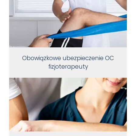
Obowiązkowe ubezpieczenie OC
fizjoterapeuty