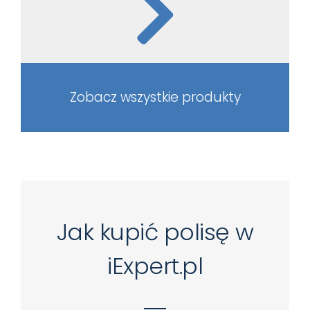
Zobacz wszystkie produkty
Jak kupić polisę w
iExpert.pl