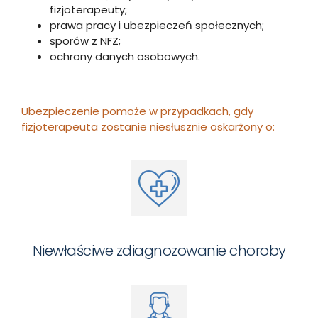
fizjoterapeuty;
prawa pracy i ubezpieczeń społecznych;
sporów z NFZ;
ochrony danych osobowych.
Ubezpieczenie pomoże w przypadkach, gdy
fizjoterapeuta zostanie niesłusznie oskarżony o:
Niewłaściwe zdiagnozowanie choroby