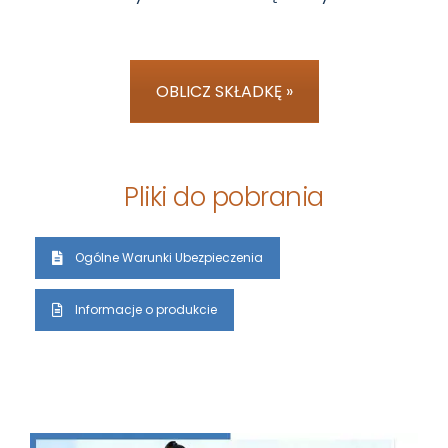
OBLICZ SKŁADKĘ »
Pliki do pobrania
Ogólne Warunki Ubezpieczenia
Informacje o produkcie