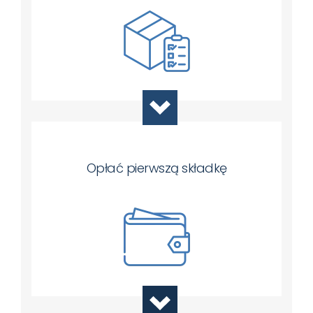
Opłać pierwszą składkę