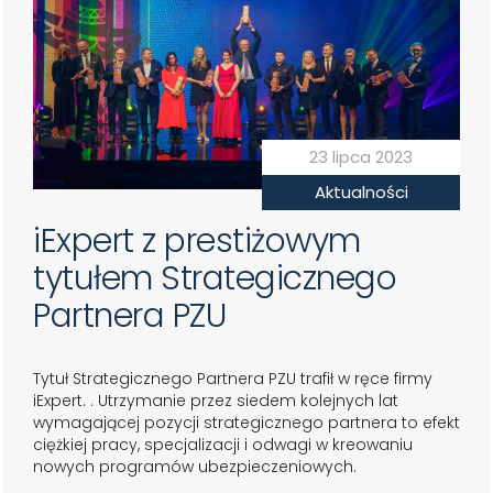
23 lipca 2023
Aktualności
iExpert z prestiżowym
tytułem Strategicznego
Partnera PZU
Tytuł Strategicznego Partnera PZU trafił w ręce firmy
iExpert. . Utrzymanie przez siedem kolejnych lat
wymagającej pozycji strategicznego partnera to efekt
ciężkiej pracy, specjalizacji i odwagi w kreowaniu
nowych programów ubezpieczeniowych.