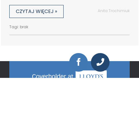
CZYTAJ WIĘCEJ »
Anita Trochimiuk
Tagi: brak