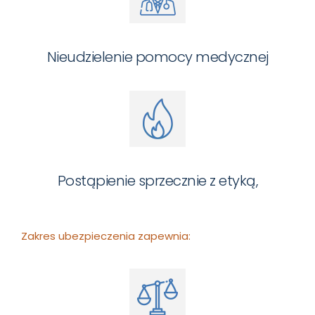
Nieudzielenie pomocy medycznej
Postąpienie sprzecznie z etyką,
Zakres ubezpieczenia zapewnia: