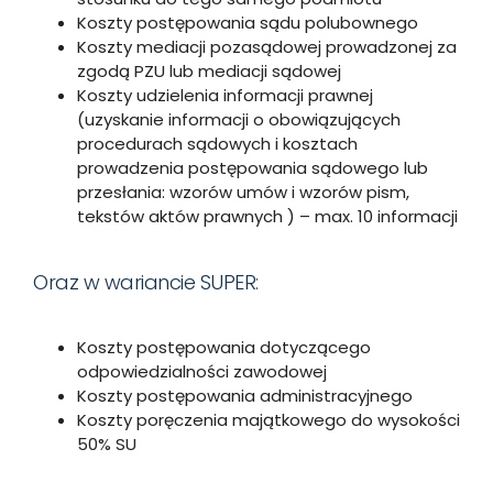
Koszty postępowania sądu polubownego
Koszty mediacji pozasądowej prowadzonej za
zgodą PZU lub mediacji sądowej
Koszty udzielenia informacji prawnej
(uzyskanie informacji o obowiązujących
procedurach sądowych i kosztach
prowadzenia postępowania sądowego lub
przesłania: wzorów umów i wzorów pism,
tekstów aktów prawnych ) – max. 10 informacji
Oraz w wariancie SUPER:
Koszty postępowania dotyczącego
odpowiedzialności zawodowej
Koszty postępowania administracyjnego
Koszty poręczenia majątkowego do wysokości
50% SU