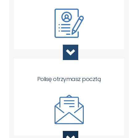
Polisę otrzymasz pocztą