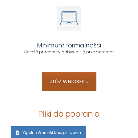
Minimum formalności
Całość procedury odbywa się przez internet.
ZŁÓŻ WNIOSEK »
Pliki do pobrania
Ogólne Warunki Ubezpieczenia