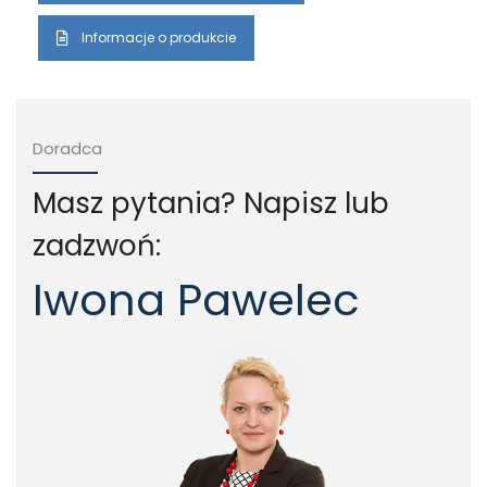
Informacje o produkcie
Doradca
Masz pytania? Napisz lub
zadzwoń:
Iwona Pawelec