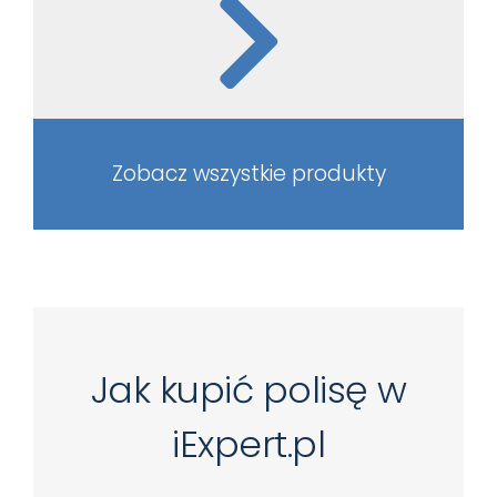
Zobacz wszystkie produkty
Jak kupić polisę w
iExpert.pl