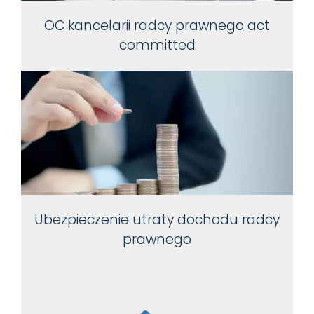
OC kancelarii radcy prawnego act
committed
Ubezpieczenie utraty dochodu radcy
prawnego