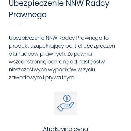
Ubezpieczenie NNW Radcy
Prawnego
Ubezpieczenie NNW Radcy Prawnego to
produkt uzupełniający portfel ubezpieczeń
dla radców prawnych. Zapewnia
wszechstronną ochronę od następstw
nieszczęśliwych wypadków w życiu
zawodowym i prywatnym.
Atrakcyjna cena