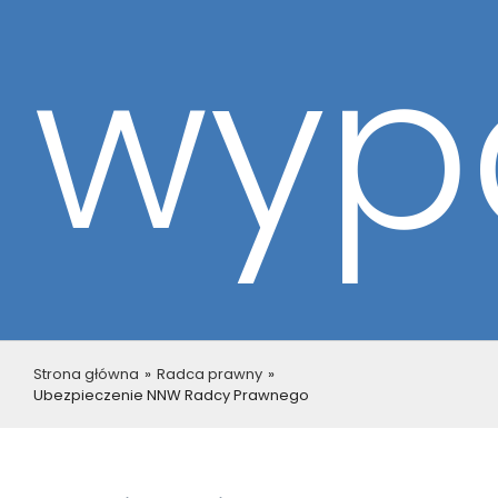
wyp
Strona główna
»
Radca prawny
»
Ubezpieczenie NNW Radcy Prawnego