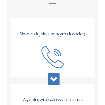
Skontaktuj się z naszym doradcą
Wypełnij wniosek i wyślij do nas