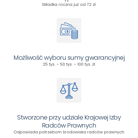
Składka roczna już od 72 zł.
Możliwość wyboru sumy gwarancyjnej
25 tys. – 50 tys. – 100 tys. zł.
Stworzone przy udziale Krajowej Izby
Radców Prawnych
Odpowiada potrzebom środowiska radców prawnych.