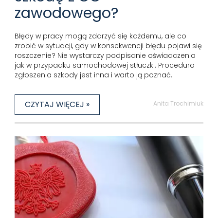
zawodowego?
Błędy w pracy mogą zdarzyć się każdemu, ale co
zrobić w sytuacji, gdy w konsekwencji błędu pojawi się
roszczenie? Nie wystarczy podpisanie oświadczenia
jak w przypadku samochodowej stłuczki. Procedura
zgłoszenia szkody jest inna i warto ją poznać.
CZYTAJ WIĘCEJ »
Anita Trochimiuk