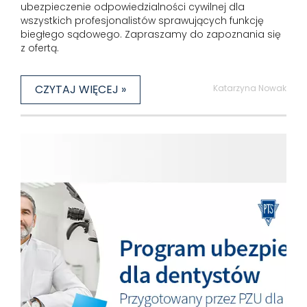
ubezpieczenie odpowiedzialności cywilnej dla
wszystkich profesjonalistów sprawujących funkcję
biegłego sądowego. Zapraszamy do zapoznania się
z ofertą.
CZYTAJ WIĘCEJ »
Katarzyna Nowak