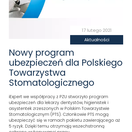
17 lutego 2021
Aktualności
Nowy program
ubezpieczeń dla Polskiego
Towarzystwa
Stomatologicznego
iExpert we współpracy z PZU stworzyło program
ubezpieczeń dla lekarzy dentystów, higienistek i
asystentek zrzeszonych w Polskim Towarzystwie
Stomatologicznym (PTS). Członkowie PTS mogą
ubezpieczyć się w ramach pakietu zawierającego aż
5 ryzyk. Dzięki temu otrzymają wszechstronną