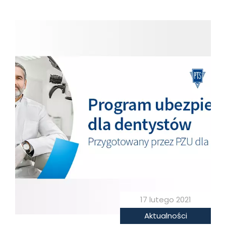
17 lutego 2021
Aktualności