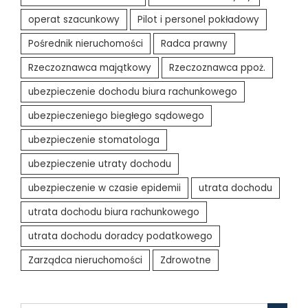
operat szacunkowy
Pilot i personel pokładowy
Pośrednik nieruchomości
Radca prawny
Rzeczoznawca majątkowy
Rzeczoznawca ppoż.
ubezpieczenie dochodu biura rachunkowego
ubezpieczeniego biegłego sądowego
ubezpieczenie stomatologa
ubezpieczenie utraty dochodu
ubezpieczenie w czasie epidemii
utrata dochodu
utrata dochodu biura rachunkowego
utrata dochodu doradcy podatkowego
Zarządca nieruchomości
Zdrowotne