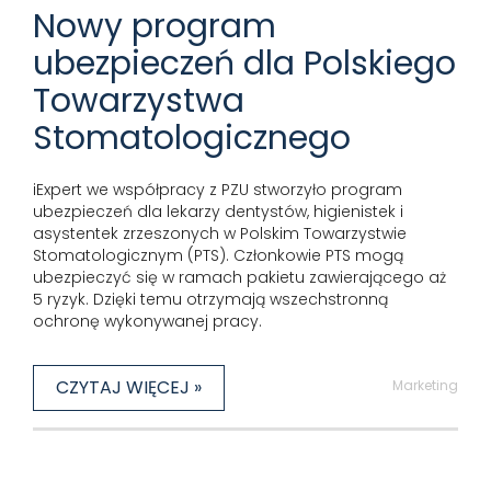
Nowy program
ubezpieczeń dla Polskiego
Towarzystwa
Stomatologicznego
iExpert we współpracy z PZU stworzyło program
ubezpieczeń dla lekarzy dentystów, higienistek i
asystentek zrzeszonych w Polskim Towarzystwie
Stomatologicznym (PTS). Członkowie PTS mogą
ubezpieczyć się w ramach pakietu zawierającego aż
5 ryzyk. Dzięki temu otrzymają wszechstronną
ochronę wykonywanej pracy.
CZYTAJ WIĘCEJ »
Marketing