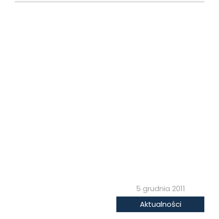
5 grudnia 2011
Aktualności