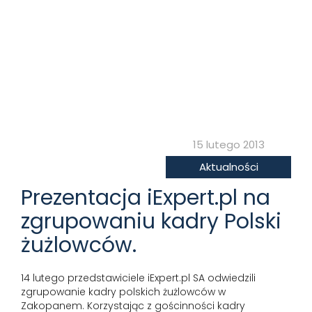
15 lutego 2013
Aktualności
Prezentacja iExpert.pl na
zgrupowaniu kadry Polski
żużlowców.
14 lutego przedstawiciele iExpert.pl SA odwiedzili
zgrupowanie kadry polskich żużlowców w
Zakopanem. Korzystając z gościnności kadry