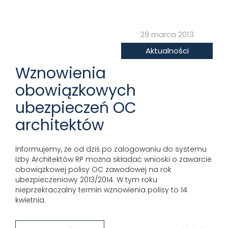
29 marca 2013
Aktualności
Wznowienia
obowiązkowych
ubezpieczeń OC
architektów
Informujemy, że od dziś po zalogowaniu do systemu
Izby Architektów RP można składać wnioski o zawarcie
obowiązkowej polisy OC zawodowej na rok
ubezpieczeniowy 2013/2014. W tym roku
nieprzekraczalny termin wznowienia polisy to 14
kwietnia.