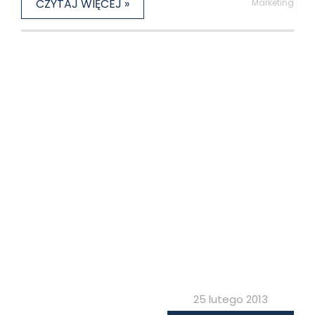
CZYTAJ WIĘCEJ »
Marketing
25 lutego 2013