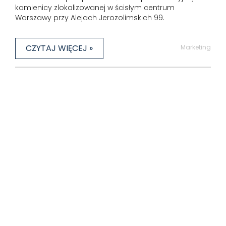
kamienicy zlokalizowanej w ścisłym centrum
Warszawy przy Alejach Jerozolimskich 99.
CZYTAJ WIĘCEJ »
Marketing