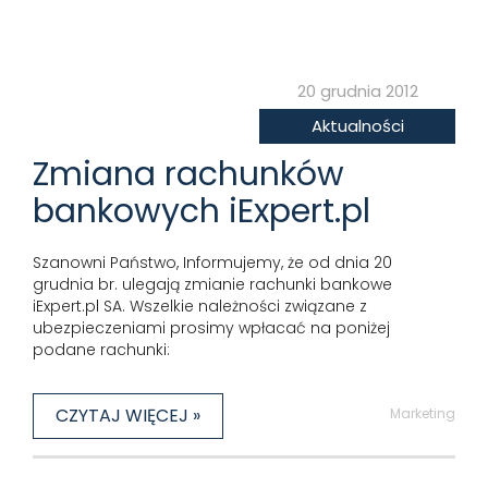
20 grudnia 2012
Aktualności
Zmiana rachunków
bankowych iExpert.pl
Szanowni Państwo, Informujemy, że od dnia 20
grudnia br. ulegają zmianie rachunki bankowe
iExpert.pl SA. Wszelkie należności związane z
ubezpieczeniami prosimy wpłacać na poniżej
podane rachunki:
CZYTAJ WIĘCEJ »
Marketing