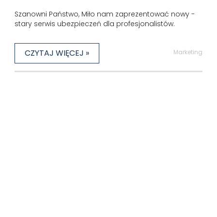
Szanowni Państwo, Miło nam zaprezentować nowy -
stary serwis ubezpieczeń dla profesjonalistów.
CZYTAJ WIĘCEJ »
Marketing