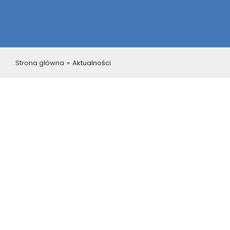
Strona główna
»
Aktualności