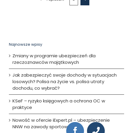
Najnowsze wpisy
Zmiany w programie ubezpieczeń dla
rzeczoznawców majątkowych
Jak zabezpieczyć swoje dochody w sytuacjach
losowych? Polisa na życie vs. polisa utraty
dochodu, co wybrać?
KSeF – ryzyko księgowych a ochrona OC w
praktyce
Nowość w ofercie iExpert.pl – ubezpieczenie
NNW na zawody sportowe