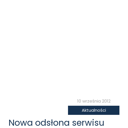
10 września 2012
Aktualności
Nowa odsłona serwisu