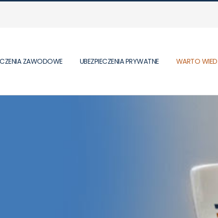
IECZENIA ZAWODOWE
UBEZPIECZENIA PRYWATNE
WARTO WIED