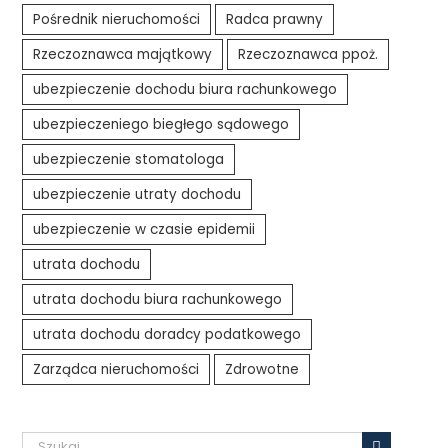
Pośrednik nieruchomości
Radca prawny
Rzeczoznawca majątkowy
Rzeczoznawca ppoż.
ubezpieczenie dochodu biura rachunkowego
ubezpieczeniego biegłego sądowego
ubezpieczenie stomatologa
ubezpieczenie utraty dochodu
ubezpieczenie w czasie epidemii
utrata dochodu
utrata dochodu biura rachunkowego
utrata dochodu doradcy podatkowego
Zarządca nieruchomości
Zdrowotne
Szukaj