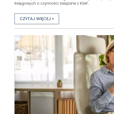
księgowych o czynności związane z KSeF.
CZYTAJ WIĘCEJ »