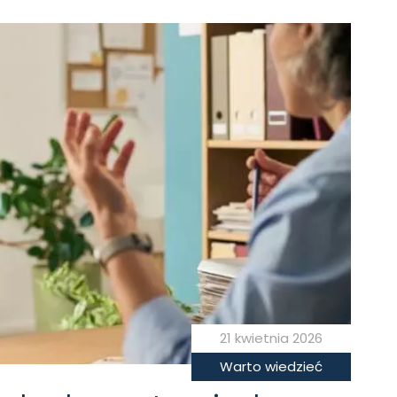
21 kwietnia 2026
Warto wiedzieć