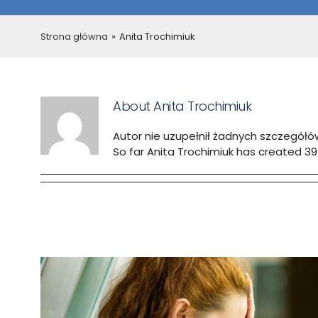
Strona główna
»
Anita Trochimiuk
About
Anita Trochimiuk
Autor nie uzupełnił żadnych szczegółó
So far Anita Trochimiuk has created 39 