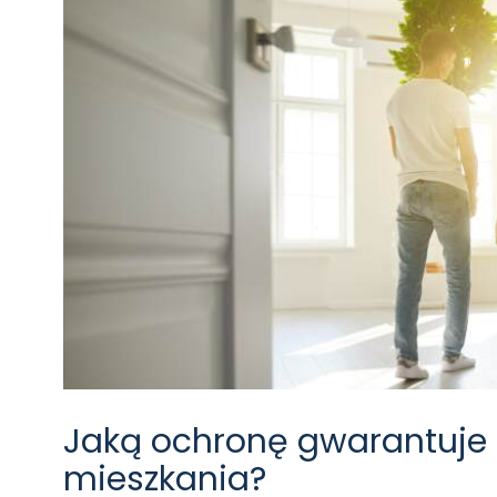
Jaką ochronę gwarantuje
mieszkania?