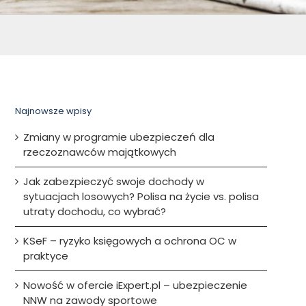
Najnowsze wpisy
Zmiany w programie ubezpieczeń dla
rzeczoznawców majątkowych
Jak zabezpieczyć swoje dochody w
sytuacjach losowych? Polisa na życie vs. polisa
utraty dochodu, co wybrać?
KSeF – ryzyko księgowych a ochrona OC w
praktyce
Nowość w ofercie iExpert.pl – ubezpieczenie
NNW na zawody sportowe