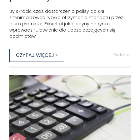
By skrócić czas dostarczenia polisy do KNF i
zminimalizować ryzyko otrzymania mandatu przez
biuro płatnicze iExpert.pl jako jedyny na rynku
wprowadził ułatwienie dla ubezpieczających się
podmiotów.
CZYTAJ WIĘCEJ »
Redaktor