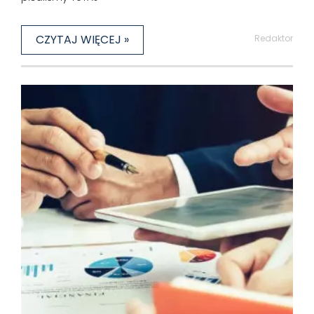
CZYTAJ WIĘCEJ »
Redaktor