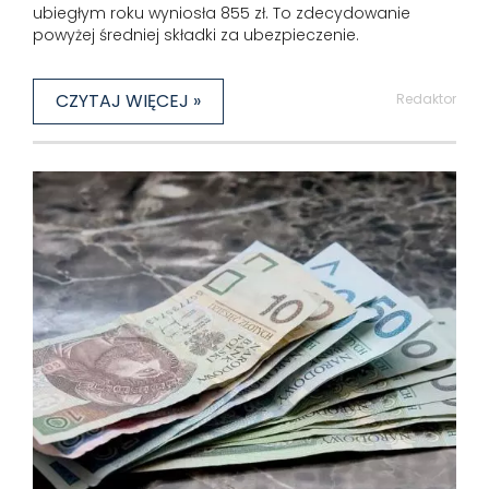
ubiegłym roku wyniosła 855 zł. To zdecydowanie
powyżej średniej składki za ubezpieczenie.
CZYTAJ WIĘCEJ »
Redaktor