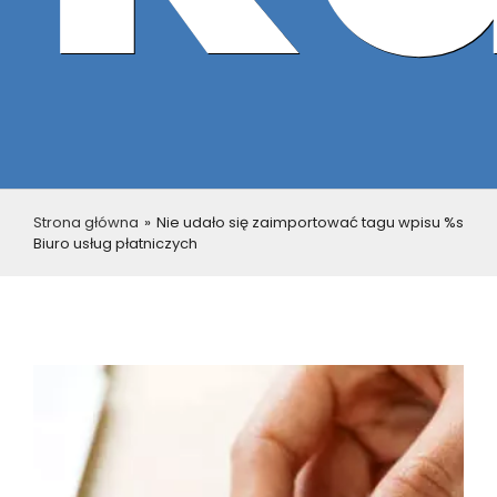
Strona główna
»
Nie udało się zaimportować tagu wpisu %s
Biuro usług płatniczych