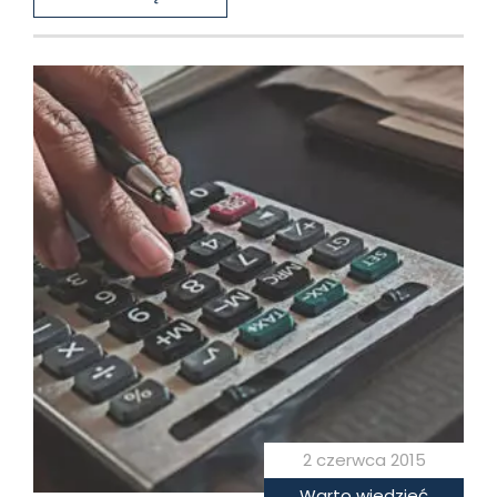
2 czerwca 2015
Warto wiedzieć